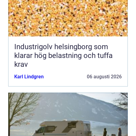
Industrigolv helsingborg som
klarar hög belastning och tuffa
krav
Karl Lindgren
06 augusti 2026