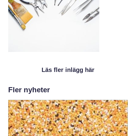
Läs fler inlägg här
Fler nyheter