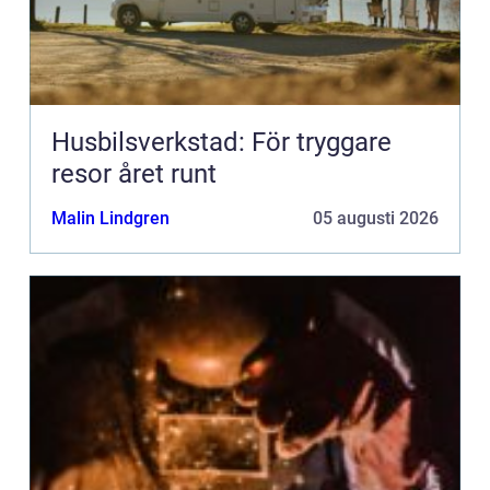
Husbilsverkstad: För tryggare
resor året runt
Malin Lindgren
05 augusti 2026