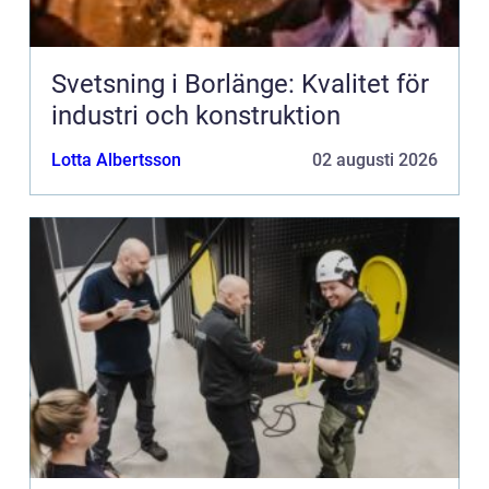
Svetsning i Borlänge: Kvalitet för
industri och konstruktion
Lotta Albertsson
02 augusti 2026