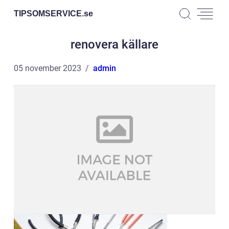
TIPSOMSERVICE.
se
renovera källare
05 november 2023
admin