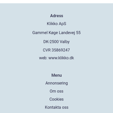
Adress
web:
www.klikko.dk
Menu
Annonsering
Om oss
Cookies
Kontakta oss