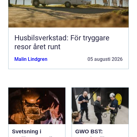
Husbilsverkstad: För tryggare
resor året runt
Malin Lindgren
05 augusti 2026
Svetsning i
GWO BST: