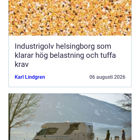
Industrigolv helsingborg som
klarar hög belastning och tuffa
krav
Karl Lindgren
06 augusti 2026