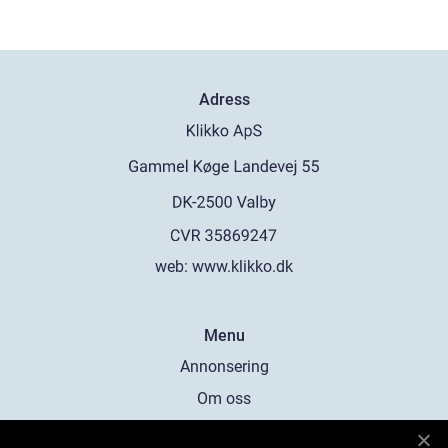
Adress
web:
www.klikko.dk
Menu
Annonsering
Om oss
Cookies