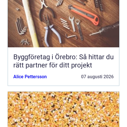
Byggföretag i Örebro: Så hittar du
rätt partner för ditt projekt
Alice Pettersson
07 augusti 2026