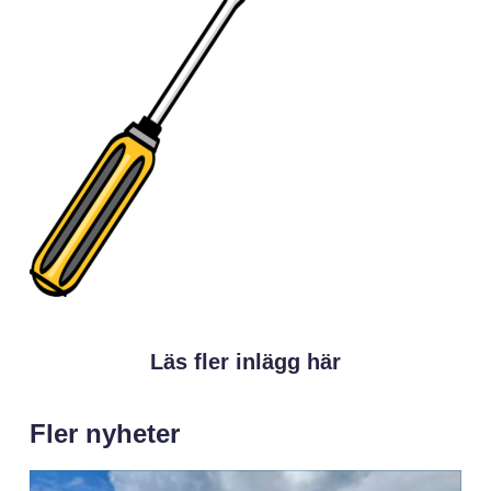
Läs fler inlägg här
Fler nyheter