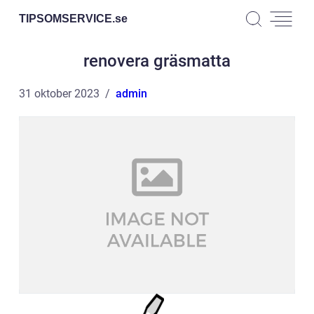
TIPSOMSERVICE.
se
renovera gräsmatta
31 oktober 2023
admin