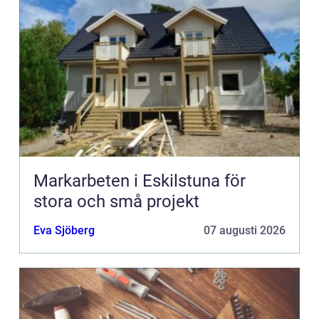
Markarbeten i Eskilstuna för
stora och små projekt
Eva Sjöberg
07 augusti 2026