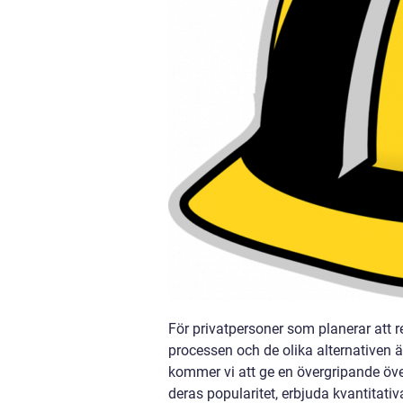
För privatpersoner som planerar att re
processen och de olika alternativen ä
kommer vi att ge en övergripande över
deras popularitet, erbjuda kvantitativ