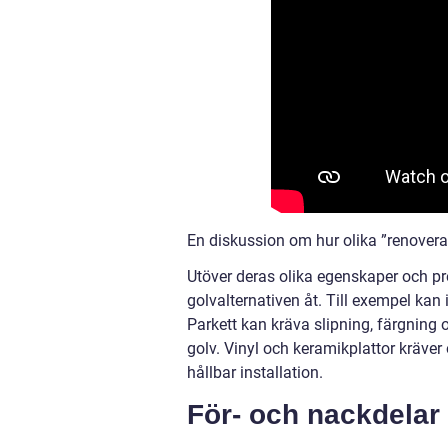
En diskussion om hur olika ”renovera 
Utöver deras olika egenskaper och pre
golvalternativen åt. Till exempel kan
Parkett kan kräva slipning, färgning
golv. Vinyl och keramikplattor kräver
hållbar installation.
För- och nackdelar