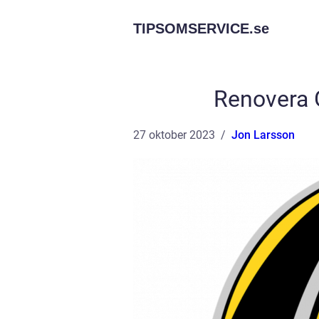
TIPSOMSERVICE.
se
Renovera G
27 oktober 2023
Jon Larsson