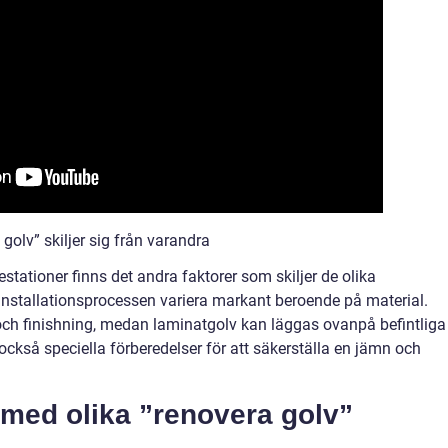
golv” skiljer sig från varandra
stationer finns det andra faktorer som skiljer de olika
 installationsprocessen variera markant beroende på material.
 och finishning, medan laminatgolv kan läggas ovanpå befintliga
 också speciella förberedelser för att säkerställa en jämn och
 med olika ”renovera golv”