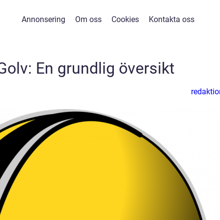
Annonsering
Om oss
Cookies
Kontakta oss
olv: En grundlig översikt
redaktio