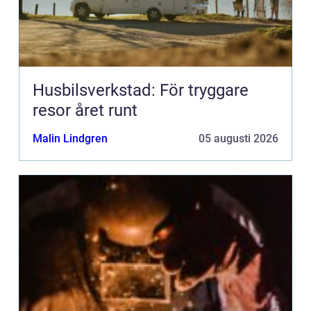
Husbilsverkstad: För tryggare
resor året runt
Malin Lindgren
05 augusti 2026