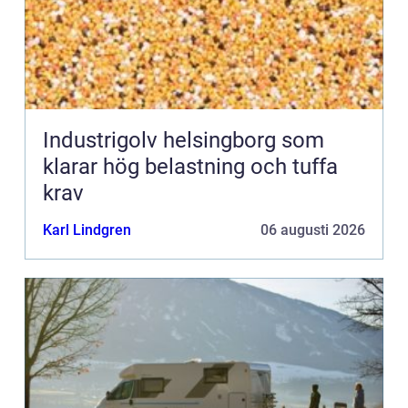
Industrigolv helsingborg som
klarar hög belastning och tuffa
krav
Karl Lindgren
06 augusti 2026