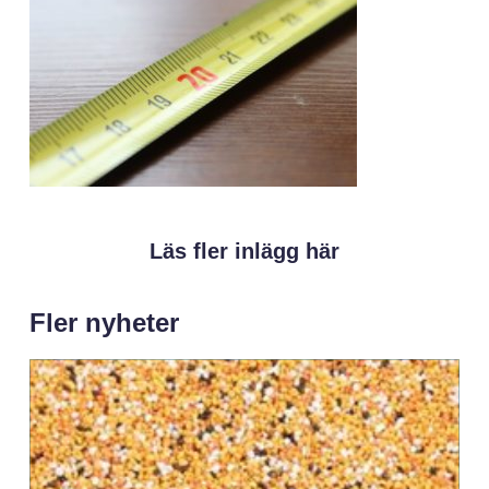
Läs fler inlägg här
Fler nyheter