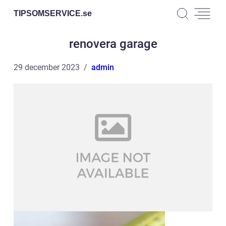
TIPSOMSERVICE.
se
renovera garage
29 december 2023
admin