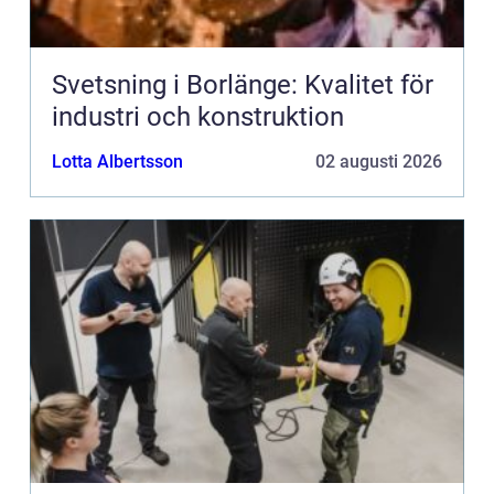
Svetsning i Borlänge: Kvalitet för
industri och konstruktion
Lotta Albertsson
02 augusti 2026