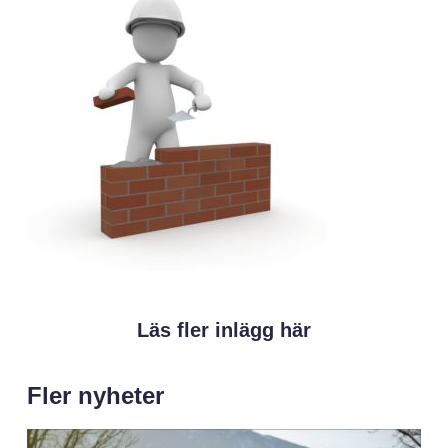
Läs fler inlägg här
Fler nyheter