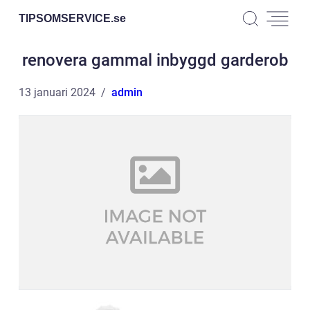
TIPSOMSERVICE.
se
renovera gammal inbyggd garderob
13 januari 2024
admin