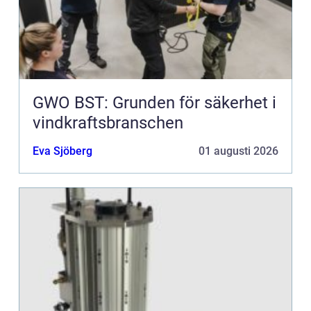
GWO BST: Grunden för säkerhet i
vindkraftsbranschen
Eva Sjöberg
01 augusti 2026