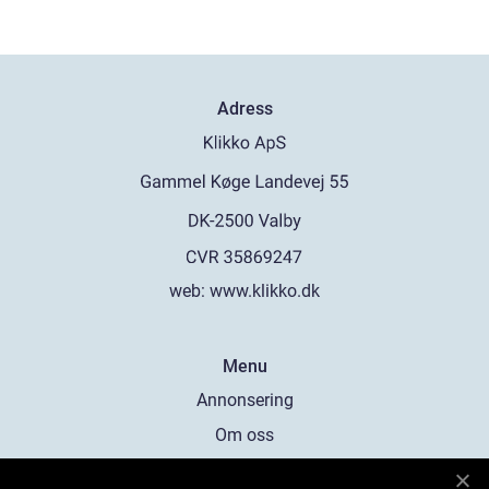
Adress
web:
www.klikko.dk
Menu
Annonsering
Om oss
Cookies