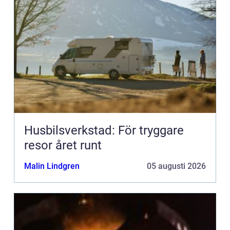
Husbilsverkstad: För tryggare
resor året runt
Malin Lindgren
05 augusti 2026