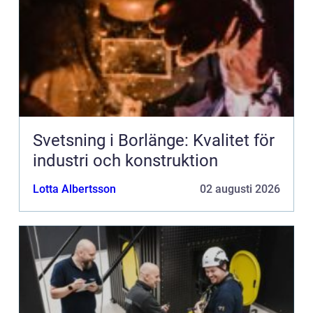
Svetsning i Borlänge: Kvalitet för
industri och konstruktion
Lotta Albertsson
02 augusti 2026