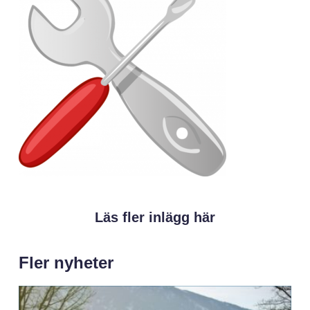
Läs fler inlägg här
Fler nyheter