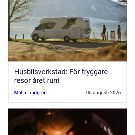
Husbilsverkstad: För tryggare
resor året runt
Malin Lindgren
05 augusti 2026