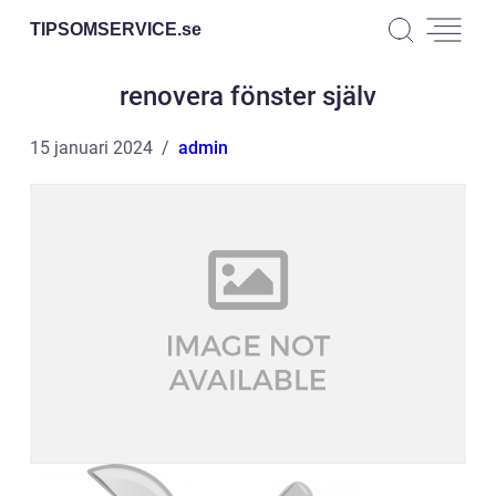
TIPSOMSERVICE.
se
renovera fönster själv
15 januari 2024
admin