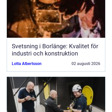
Svetsning i Borlänge: Kvalitet för
industri och konstruktion
Lotta Albertsson
02 augusti 2026