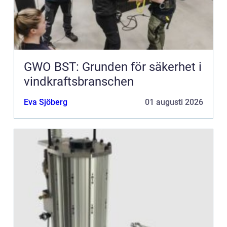
GWO BST: Grunden för säkerhet i
vindkraftsbranschen
Eva Sjöberg
01 augusti 2026