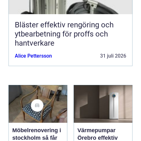
Bläster effektiv rengöring och
ytbearbetning för proffs och
hantverkare
Alice Pettersson
31 juli 2026
Möbelrenovering i
Värmepumpar
stockholm så får
Örebro effektiv