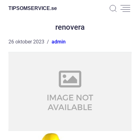
TIPSOMSERVICE.
se
renovera
26 oktober 2023
admin