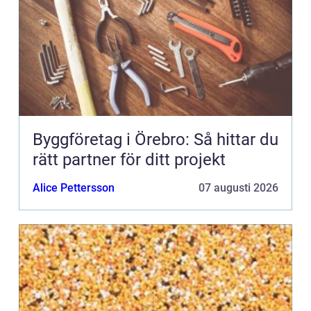
Byggföretag i Örebro: Så hittar du
rätt partner för ditt projekt
Alice Pettersson
07 augusti 2026