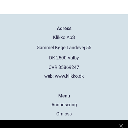
Adress
web:
www.klikko.dk
Menu
Annonsering
Om oss
Cookies