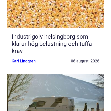
Industrigolv helsingborg som
klarar hög belastning och tuffa
krav
Karl Lindgren
06 augusti 2026