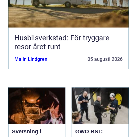
Husbilsverkstad: För tryggare
resor året runt
Malin Lindgren
05 augusti 2026
Svetsning i
GWO BST: