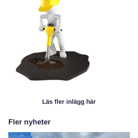
Läs fler inlägg här
Fler nyheter