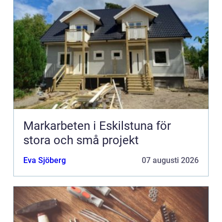
Markarbeten i Eskilstuna för
stora och små projekt
Eva Sjöberg
07 augusti 2026