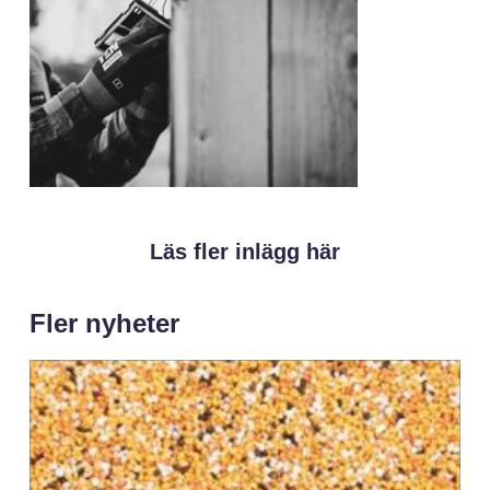
Läs fler inlägg här
Fler nyheter