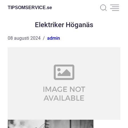
TIPSOMSERVICE.
se
Elektriker Höganäs
08 augusti 2024
admin