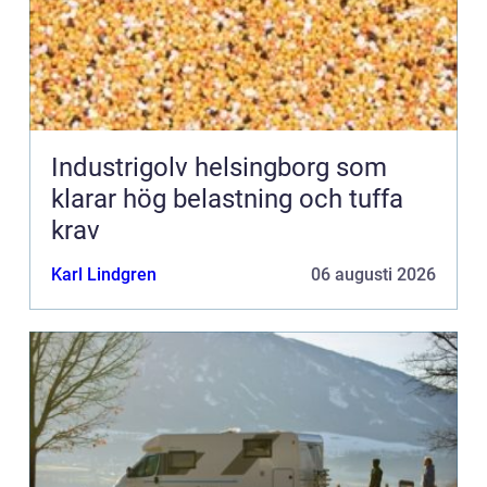
Industrigolv helsingborg som
klarar hög belastning och tuffa
krav
Karl Lindgren
06 augusti 2026