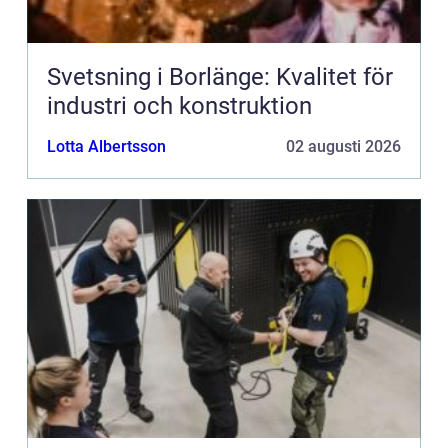
Svetsning i Borlänge: Kvalitet för
industri och konstruktion
Lotta Albertsson
02 augusti 2026