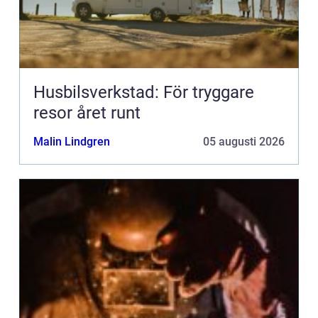
Husbilsverkstad: För tryggare
resor året runt
Malin Lindgren
05 augusti 2026