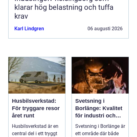
klarar hög belastning och tuffa
krav
Karl Lindgren
06 augusti 2026
Husbilsverkstad:
Svetsning i
För tryggare resor
Borlänge: Kvalitet
året runt
för industri och
konstruktion
Husbilsverkstad är en
Svetsning i Borlänge är
central del i ett tryggt
ett område där både