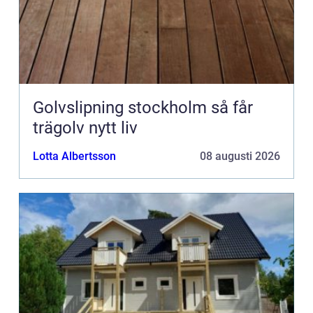
Golvslipning stockholm så får
trägolv nytt liv
Lotta Albertsson
08 augusti 2026