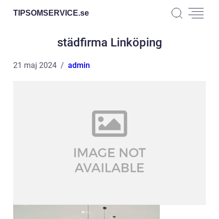
TIPSOMSERVICE.
se
städfirma Linköping
21 maj 2024
admin