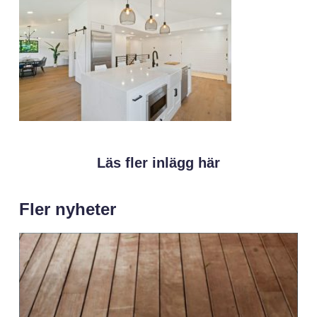
Läs fler inlägg här
Fler nyheter