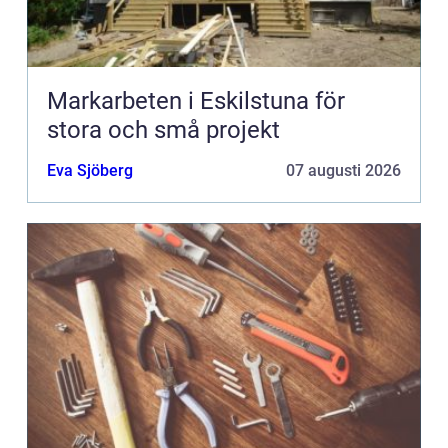
Markarbeten i Eskilstuna för
stora och små projekt
Eva Sjöberg
07 augusti 2026