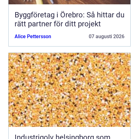
Byggföretag i Örebro: Så hittar du
rätt partner för ditt projekt
Alice Pettersson
07 augusti 2026
Industrigolv helsingborg som