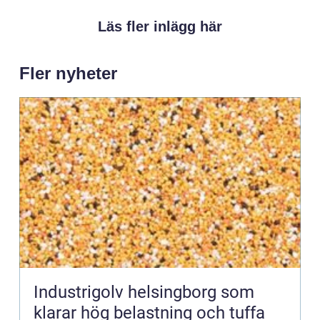
Läs fler inlägg här
Fler nyheter
Industrigolv helsingborg som
klarar hög belastning och tuffa