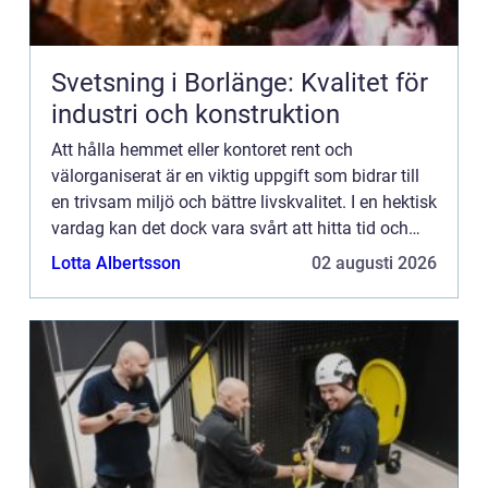
Svetsning i Borlänge: Kvalitet för
industri och konstruktion
Att hålla hemmet eller kontoret rent och
välorganiserat är en viktig uppgift som bidrar till
en trivsam miljö och bättre livskvalitet. I en hektisk
vardag kan det dock vara svårt att hitta tid och
energi för regel...
Lotta Albertsson
02 augusti 2026