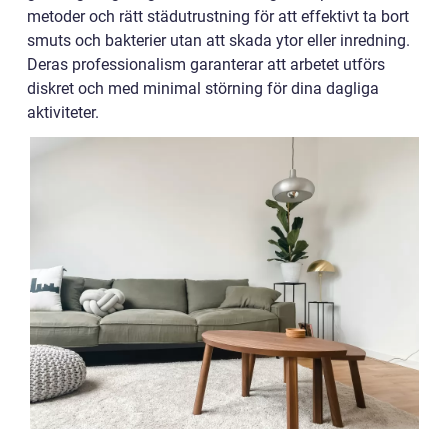
metoder och rätt städutrustning för att effektivt ta bort
smuts och bakterier utan att skada ytor eller inredning.
Deras professionalism garanterar att arbetet utförs
diskret och med minimal störning för dina dagliga
aktiviteter.