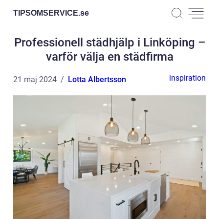
TIPSOMSERVICE.
se
Professionell städhjälp i Linköping –
varför välja en städfirma
inspiration
21 maj 2024
Lotta Albertsson