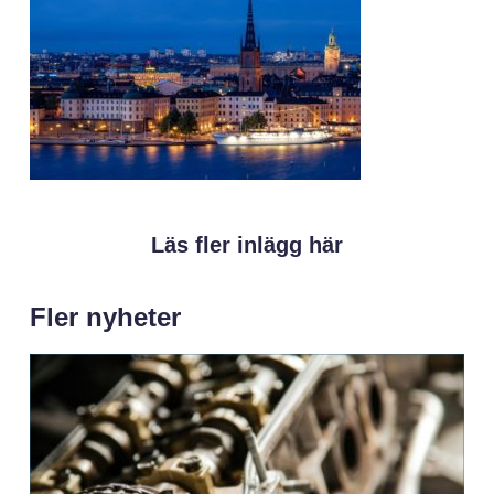
Läs fler inlägg här
Fler nyheter