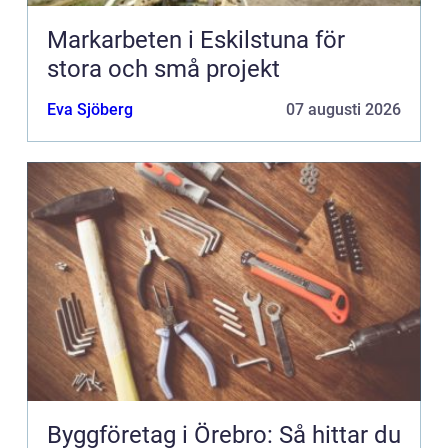
Markarbeten i Eskilstuna för
stora och små projekt
Eva Sjöberg
07 augusti 2026
Byggföretag i Örebro: Så hittar du