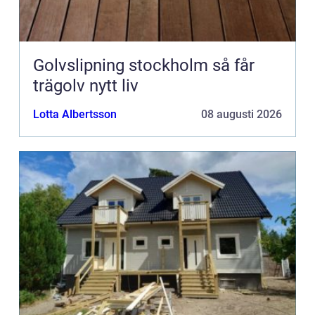
Golvslipning stockholm så får
trägolv nytt liv
Lotta Albertsson
08 augusti 2026