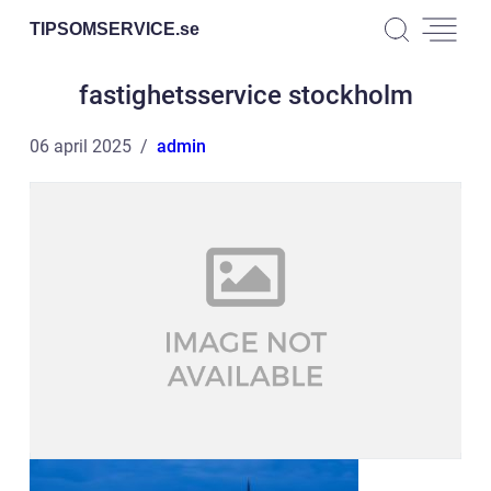
TIPSOMSERVICE.
se
fastighetsservice stockholm
06 april 2025
admin