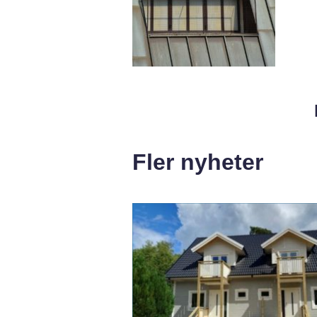
Fler nyheter