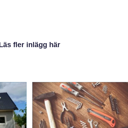
Läs fler inlägg här