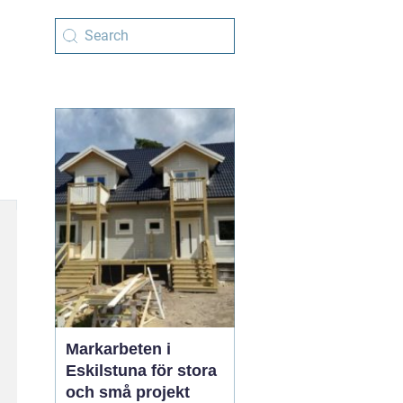
Markarbeten i
Eskilstuna för stora
och små projekt