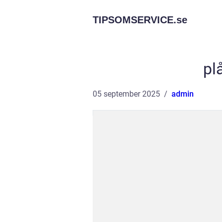
TIPSOMSERVICE.
se
pl
05 september 2025
admin