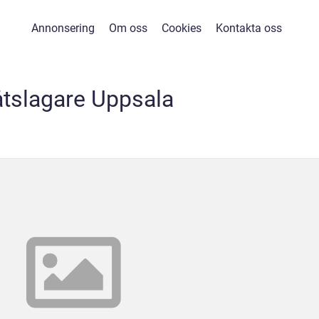
Annonsering
Om oss
Cookies
Kontakta oss
åtslagare Uppsala