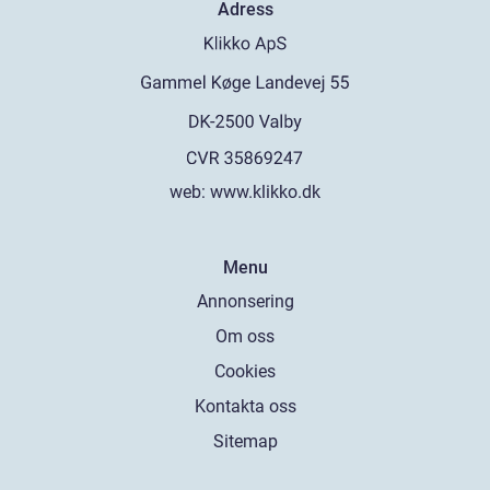
Adress
web:
www.klikko.dk
Menu
Annonsering
Om oss
Cookies
Kontakta oss
Sitemap