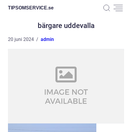
TIPSOMSERVICE.
se
bärgare uddevalla
20 juni 2024
admin