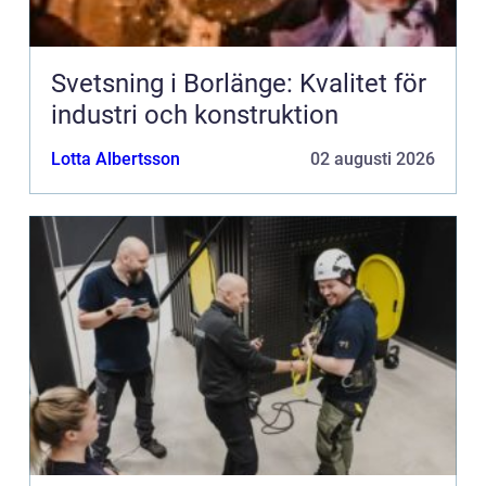
Svetsning i Borlänge: Kvalitet för
industri och konstruktion
Lotta Albertsson
02 augusti 2026