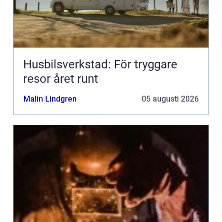
Husbilsverkstad: För tryggare
resor året runt
Malin Lindgren
05 augusti 2026