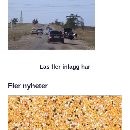
Läs fler inlägg här
Fler nyheter