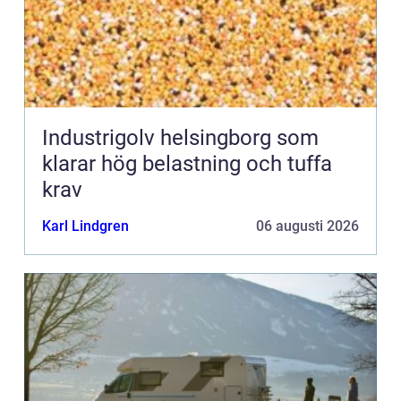
Industrigolv helsingborg som
klarar hög belastning och tuffa
krav
Karl Lindgren
06 augusti 2026