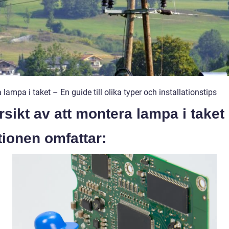
lampa i taket – En guide till olika typer och installationstips
sikt av att montera lampa i taket
ionen omfattar: