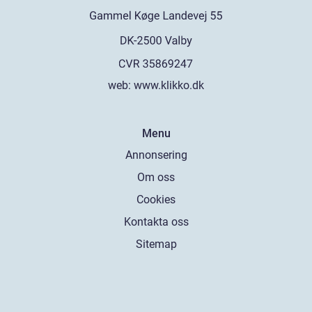
web:
www.klikko.dk
Menu
Annonsering
Om oss
Cookies
Kontakta oss
Sitemap