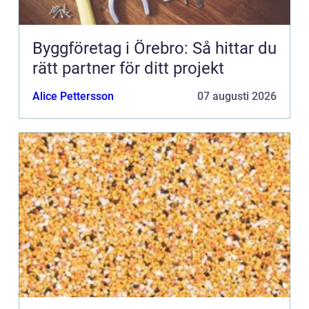
Byggföretag i Örebro: Så hittar du
rätt partner för ditt projekt
Alice Pettersson
07 augusti 2026