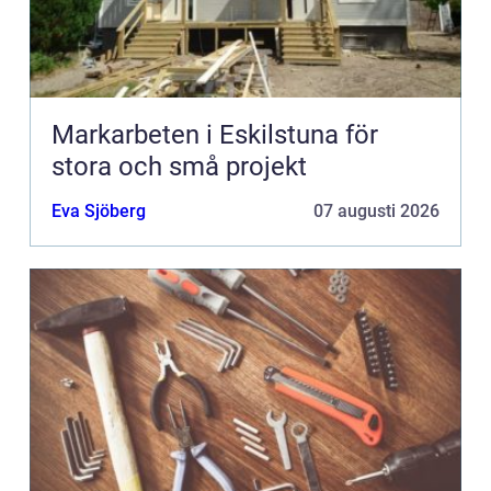
Markarbeten i Eskilstuna för
stora och små projekt
Eva Sjöberg
07 augusti 2026