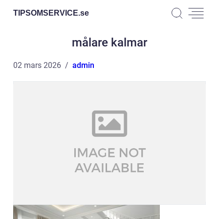
TIPSOMSERVICE.
se
målare kalmar
02 mars 2026
admin