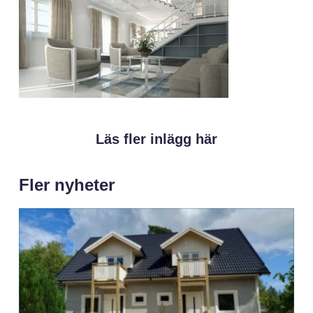
Läs fler inlägg här
Fler nyheter