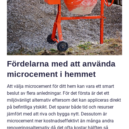
Fördelarna med att använda
microcement i hemmet
Att välja microcement för ditt hem kan vara ett smart
beslut av flera anledningar. För det första är det ett
miljövänligt alternativ eftersom det kan appliceras direkt
på befintliga ytskikt. Det sparar både tid och resurser
jämfört med att riva och bygga nytt. Dessutom är
microcement mer kostnadseffektivt än många andra
renoveringsalternativ då det ofta kostar hälften så