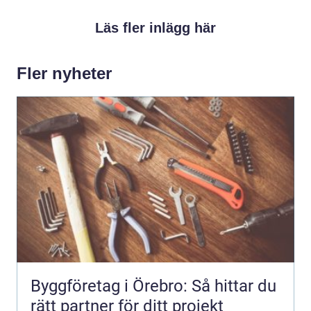
Läs fler inlägg här
Fler nyheter
Byggföretag i Örebro: Så hittar du
rätt partner för ditt projekt