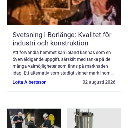
Svetsning i Borlänge: Kvalitet för
industri och konstruktion
Att förvandla hemmet kan ibland kännas som en
överväldigande uppgift, särskilt med tanke på de
många valmöjligheter som finns på marknaden
idag. Ett alternativ som stadigt vinner mark inom
såv&aum...
Lotta Albertsson
02 augusti 2026