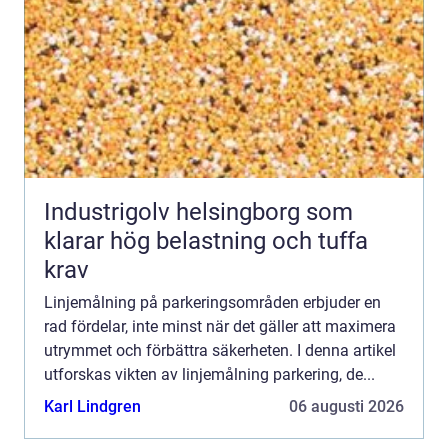
Industrigolv helsingborg som
klarar hög belastning och tuffa
krav
Linjemålning på parkeringsområden erbjuder en
rad fördelar, inte minst när det gäller att maximera
utrymmet och förbättra säkerheten. I denna artikel
utforskas vikten av linjemålning parkering, de...
Karl Lindgren
06 augusti 2026