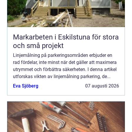
Markarbeten i Eskilstuna för stora
och små projekt
Linjemålning på parkeringsområden erbjuder en
rad fördelar, inte minst när det gäller att maximera
utrymmet och förbättra säkerheten. I denna artikel
utforskas vikten av linjemålning parkering, de...
Eva Sjöberg
07 augusti 2026