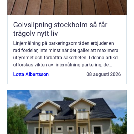
Golvslipning stockholm så får
trägolv nytt liv
Linjemålning på parkeringsområden erbjuder en
rad fördelar, inte minst när det gäller att maximera
utrymmet och förbättra säkerheten. I denna artikel
utforskas vikten av linjemålning parkering, de...
Lotta Albertsson
08 augusti 2026