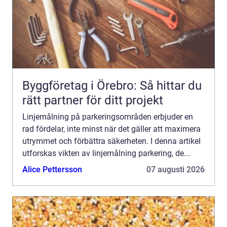
Byggföretag i Örebro: Så hittar du
rätt partner för ditt projekt
Linjemålning på parkeringsområden erbjuder en
rad fördelar, inte minst när det gäller att maximera
utrymmet och förbättra säkerheten. I denna artikel
utforskas vikten av linjemålning parkering, de...
Alice Pettersson
07 augusti 2026