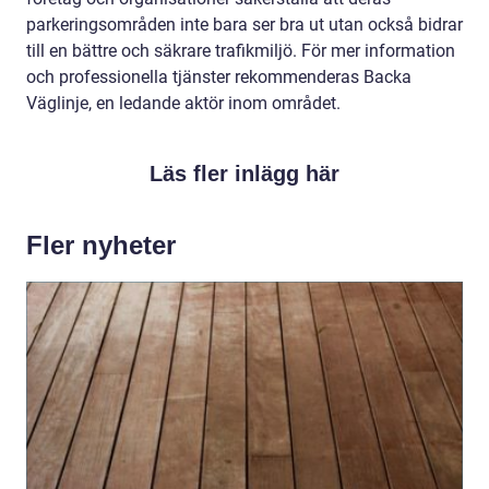
parkeringsområden inte bara ser bra ut utan också bidrar
till en bättre och säkrare trafikmiljö. För mer information
och professionella tjänster rekommenderas Backa
Väglinje, en ledande aktör inom området.
Läs fler inlägg här
Fler nyheter