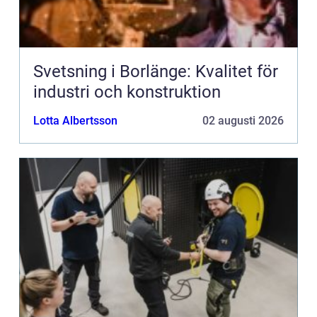
Svetsning i Borlänge: Kvalitet för
industri och konstruktion
Lotta Albertsson
02 augusti 2026