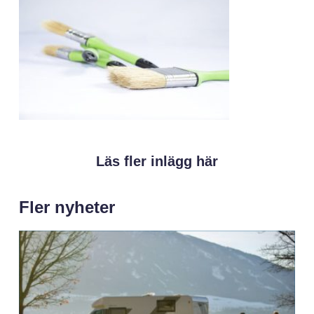
Läs fler inlägg här
Fler nyheter