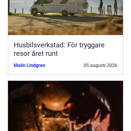
Husbilsverkstad: För tryggare
resor året runt
Malin Lindgren
05 augusti 2026