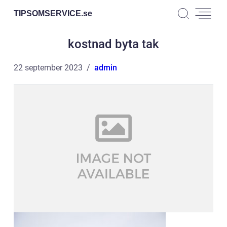
TIPSOMSERVICE.
se
kostnad byta tak
22 september 2023
admin