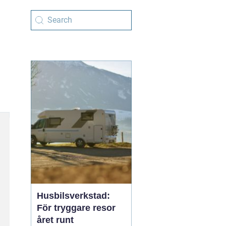
Husbilsverkstad:
För tryggare resor
året runt