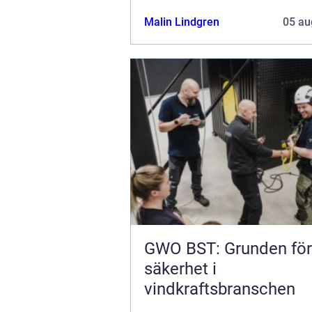
Malin Lindgren
05 au
GWO BST: Grunden för
säkerhet i
vindkraftsbranschen