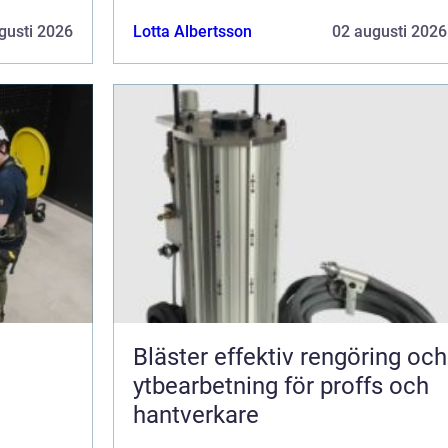
gusti 2026
Lotta Albertsson
02 augusti 2026
Bläster effektiv rengöring och
ytbearbetning för proffs och
hantverkare