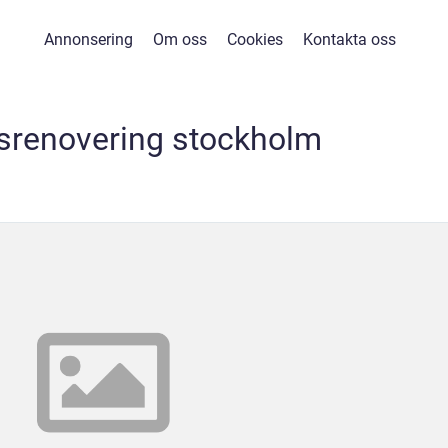
Annonsering
Om oss
Cookies
Kontakta oss
renovering stockholm