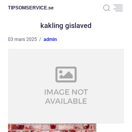
TIPSOMSERVICE.
se
kakling gislaved
03 mars 2025
admin