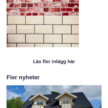
Läs fler inlägg här
Fler nyheter