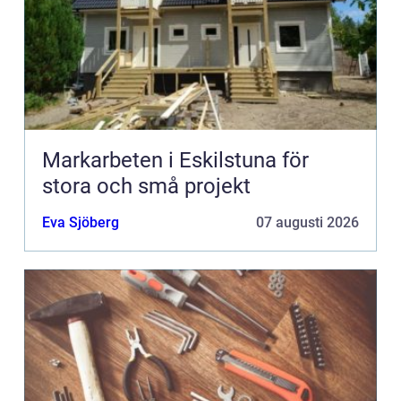
Markarbeten i Eskilstuna för
stora och små projekt
Eva Sjöberg
07 augusti 2026