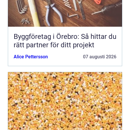
Byggföretag i Örebro: Så hittar du
rätt partner för ditt projekt
Alice Pettersson
07 augusti 2026