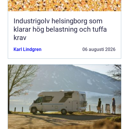
Industrigolv helsingborg som
klarar hög belastning och tuffa
krav
Karl Lindgren
06 augusti 2026