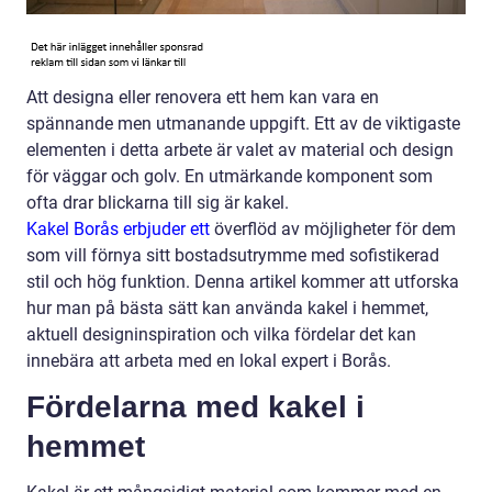
Att designa eller renovera ett hem kan vara en
spännande men utmanande uppgift. Ett av de viktigaste
elementen i detta arbete är valet av material och design
för väggar och golv. En utmärkande komponent som
ofta drar blickarna till sig är kakel.
Kakel Borås erbjuder ett
överflöd av möjligheter för dem
som vill förnya sitt bostadsutrymme med sofistikerad
stil och hög funktion. Denna artikel kommer att utforska
hur man på bästa sätt kan använda kakel i hemmet,
aktuell designinspiration och vilka fördelar det kan
innebära att arbeta med en lokal expert i Borås.
Fördelarna med kakel i
hemmet