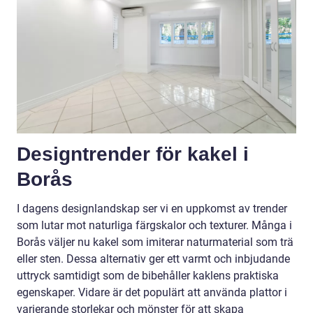
Designtrender för kakel i
Borås
I dagens designlandskap ser vi en uppkomst av trender
som lutar mot naturliga färgskalor och texturer. Många i
Borås väljer nu kakel som imiterar naturmaterial som trä
eller sten. Dessa alternativ ger ett varmt och inbjudande
uttryck samtidigt som de bibehåller kaklens praktiska
egenskaper. Vidare är det populärt att använda plattor i
varierande storlekar och mönster för att skapa