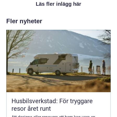
Läs fler inlägg här
Fler nyheter
Husbilsverkstad: För tryggare
resor året runt