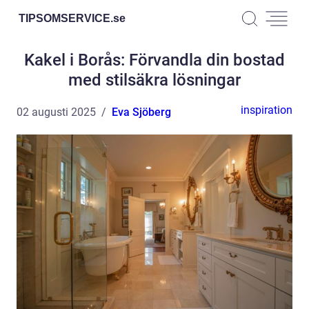
TIPSOMSERVICE.
se
Kakel i Borås: Förvandla din bostad
med stilsäkra lösningar
inspiration
02 augusti 2025
Eva Sjöberg