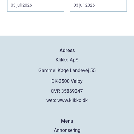
logis...
03 juli 2026
03 juli 2026
Adress
web:
www.klikko.dk
Menu
Annonsering