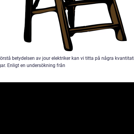
förstå betydelsen av jour elektriker kan vi titta på några kvantitat
ar. Enligt en undersökning från