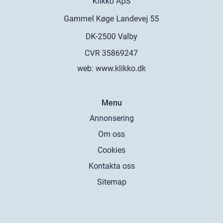
web:
www.klikko.dk
Menu
Annonsering
Om oss
Cookies
Kontakta oss
Sitemap