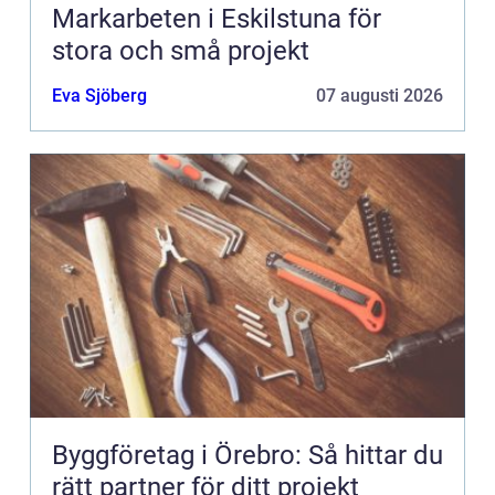
Markarbeten i Eskilstuna för
stora och små projekt
Eva Sjöberg
07 augusti 2026
Byggföretag i Örebro: Så hittar du
rätt partner för ditt projekt