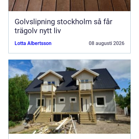
Golvslipning stockholm så får
trägolv nytt liv
Lotta Albertsson
08 augusti 2026