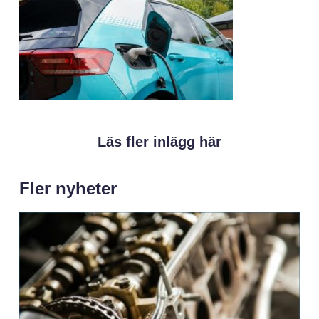
Läs fler inlägg här
Fler nyheter