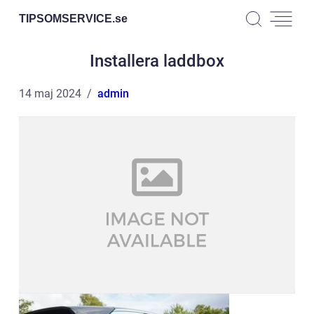
TIPSOMSERVICE.
se
Installera laddbox
14 maj 2024
admin