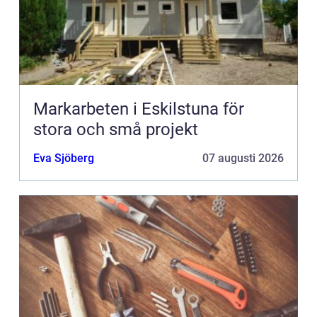
Markarbeten i Eskilstuna för
stora och små projekt
Eva Sjöberg
07 augusti 2026