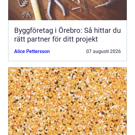
Byggföretag i Örebro: Så hittar du
rätt partner för ditt projekt
Alice Pettersson
07 augusti 2026