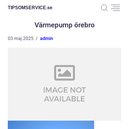
TIPSOMSERVICE.
se
Värmepump örebro
03 maj 2025
admin