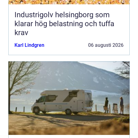
Industrigolv helsingborg som
klarar hög belastning och tuffa
krav
Karl Lindgren
06 augusti 2026