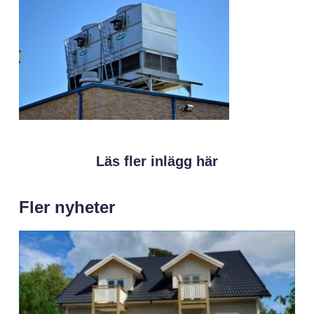
Läs fler inlägg här
Fler nyheter