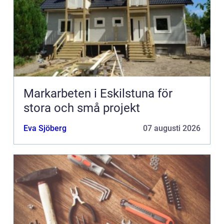
Markarbeten i Eskilstuna för
stora och små projekt
Eva Sjöberg
07 augusti 2026