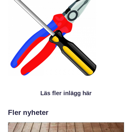
Läs fler inlägg här
Fler nyheter