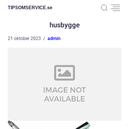
TIPSOMSERVICE.
se
husbygge
21 oktober 2023
admin