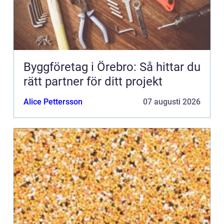
Byggföretag i Örebro: Så hittar du
rätt partner för ditt projekt
Alice Pettersson
07 augusti 2026