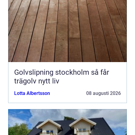
Golvslipning stockholm så får
trägolv nytt liv
Lotta Albertsson
08 augusti 2026