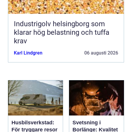
Industrigolv helsingborg som
klarar hög belastning och tuffa
krav
Karl Lindgren
06 augusti 2026
Husbilsverkstad:
Svetsning i
För tryggare resor
Borlänge: Kvalitet