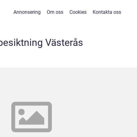
Annonsering
Om oss
Cookies
Kontakta oss
esiktning Västerås