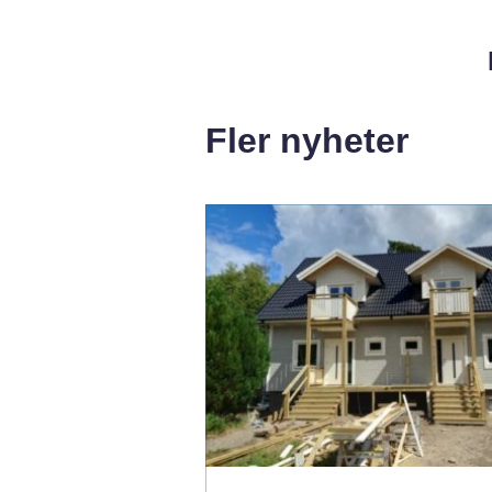
Fler nyheter