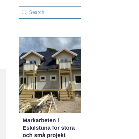
Markarbeten i
Eskilstuna för stora
och små projekt