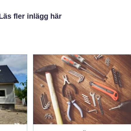
Läs fler inlägg här