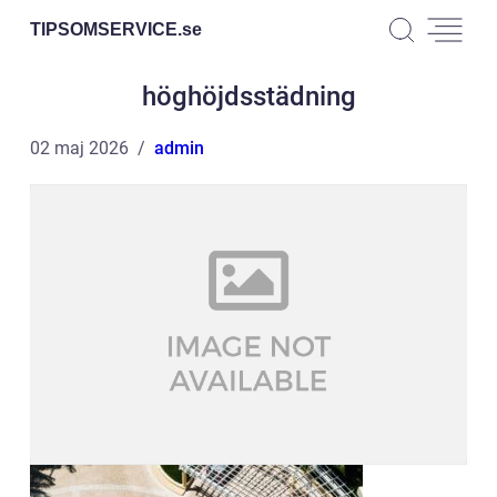
TIPSOMSERVICE.
se
höghöjdsstädning
02 maj 2026
admin