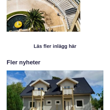
Läs fler inlägg här
Fler nyheter