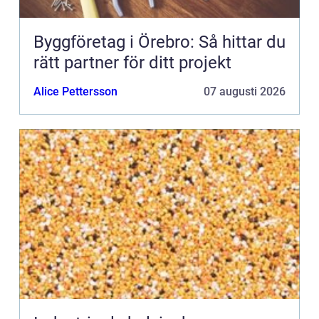
Byggföretag i Örebro: Så hittar du
rätt partner för ditt projekt
Alice Pettersson
07 augusti 2026