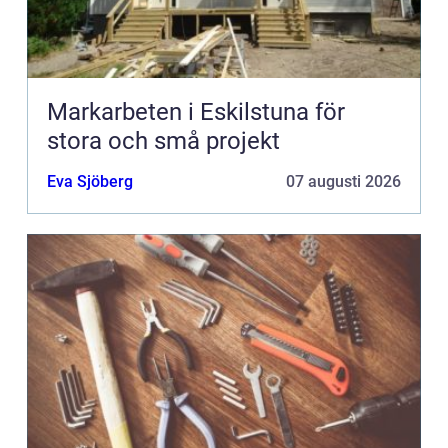
Markarbeten i Eskilstuna för
stora och små projekt
Eva Sjöberg
07 augusti 2026