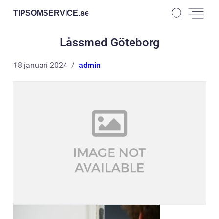
TIPSOMSERVICE.
se
Låssmed Göteborg
18 januari 2024
admin