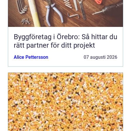
Byggföretag i Örebro: Så hittar du
rätt partner för ditt projekt
Alice Pettersson
07 augusti 2026