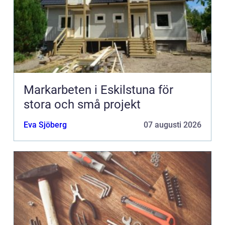
Markarbeten i Eskilstuna för
stora och små projekt
Eva Sjöberg
07 augusti 2026