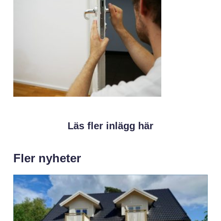
Läs fler inlägg här
Fler nyheter