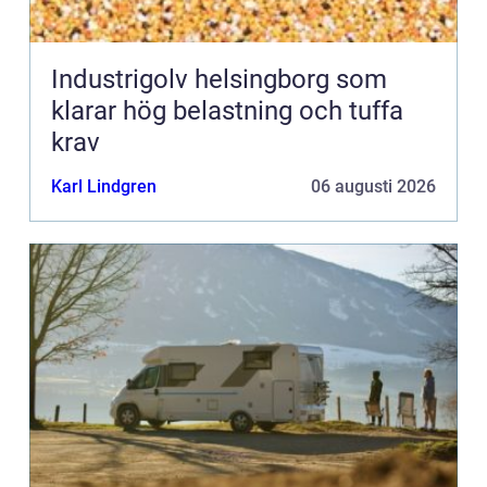
Industrigolv helsingborg som
klarar hög belastning och tuffa
krav
Karl Lindgren
06 augusti 2026