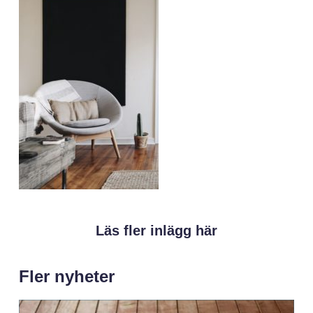
Läs fler inlägg här
Fler nyheter