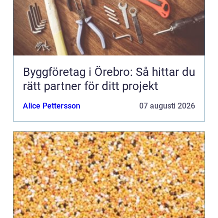
Byggföretag i Örebro: Så hittar du
rätt partner för ditt projekt
Alice Pettersson
07 augusti 2026