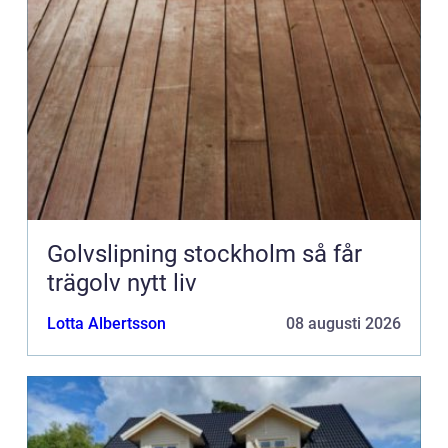
Golvslipning stockholm så får
trägolv nytt liv
Lotta Albertsson
08 augusti 2026