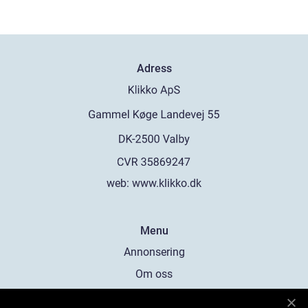
Adress
web:
www.klikko.dk
Menu
Annonsering
Om oss
Cookies