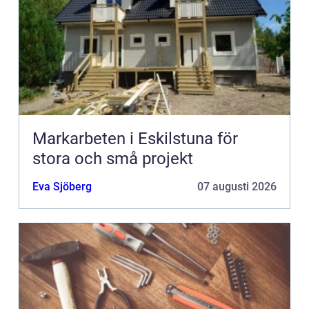
Markarbeten i Eskilstuna för
stora och små projekt
Eva Sjöberg
07 augusti 2026