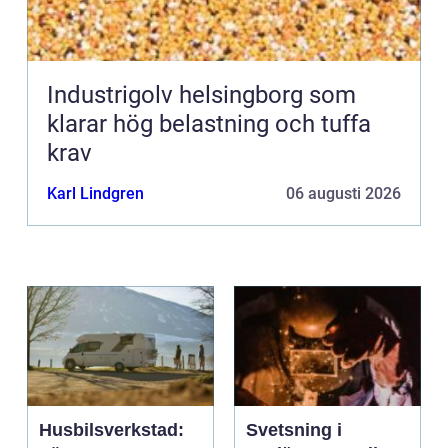
Industrigolv helsingborg som
klarar hög belastning och tuffa
krav
Karl Lindgren
06 augusti 2026
Husbilsverkstad:
Svetsning i