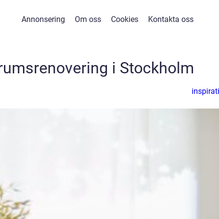
Annonsering
Om oss
Cookies
Kontakta oss
adrumsrenovering i Stockholm
inspirat
n