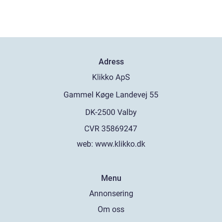
Adress
web:
www.klikko.dk
Menu
Annonsering
Om oss