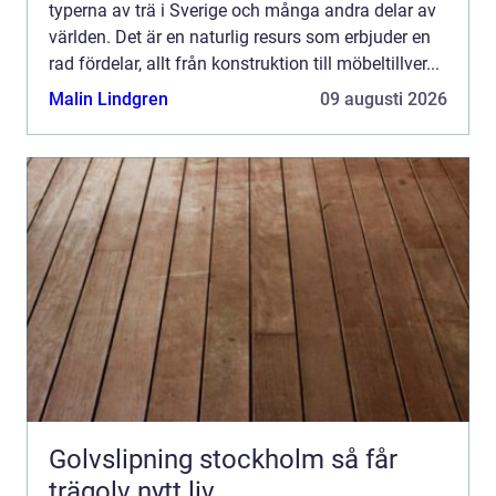
typerna av trä i Sverige och många andra delar av
världen. Det är en naturlig resurs som erbjuder en
rad fördelar, allt från konstruktion till möbeltillver...
Malin Lindgren
09 augusti 2026
Golvslipning stockholm så får
trägolv nytt liv