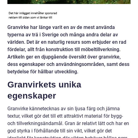
Granvirke har länge varit en av de mest använda
typerna av trä i Sverige och många andra delar av
världen. Det är en naturlig resurs som erbjuder en rad
fördelar, allt från konstruktion till möbeltillverkning.
Artikeln ger en djupgående översikt över granvirke,
dess egenskaper och användningsområden, samt dess
betydelse för hållbar utveckling.
Granvirkets unika
egenskaper
Granvirke kännetecknas av sin ljusa färg och jämna
textur, vilket gör det till ett attraktivt material för bygg-
och tillverkningsändamål. Gran är relativt lätt och har en
god styrka i förhållande till sin vikt, vilket gör det