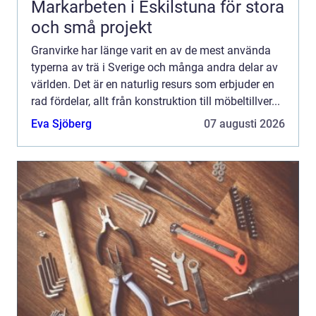
Markarbeten i Eskilstuna för stora
och små projekt
Granvirke har länge varit en av de mest använda
typerna av trä i Sverige och många andra delar av
världen. Det är en naturlig resurs som erbjuder en
rad fördelar, allt från konstruktion till möbeltillver...
Eva Sjöberg
07 augusti 2026