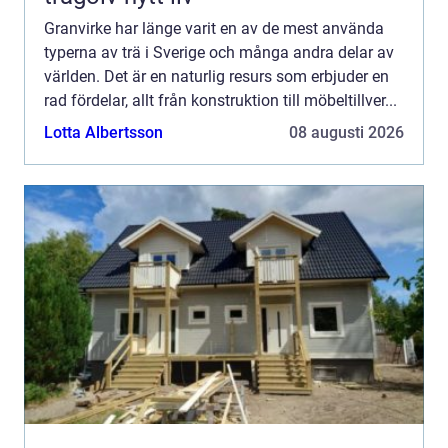
Granvirke har länge varit en av de mest använda
typerna av trä i Sverige och många andra delar av
världen. Det är en naturlig resurs som erbjuder en
rad fördelar, allt från konstruktion till möbeltillver...
Lotta Albertsson
08 augusti 2026