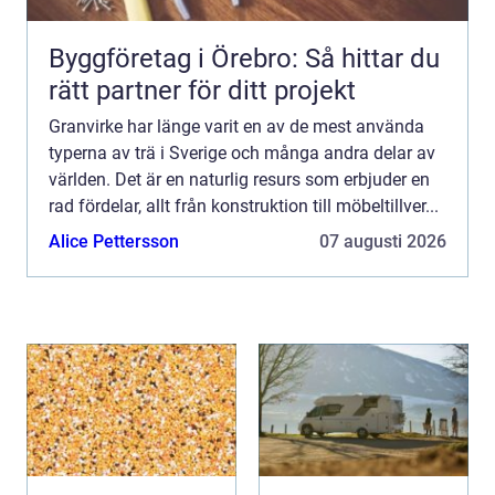
Byggföretag i Örebro: Så hittar du
rätt partner för ditt projekt
Granvirke har länge varit en av de mest använda
typerna av trä i Sverige och många andra delar av
världen. Det är en naturlig resurs som erbjuder en
rad fördelar, allt från konstruktion till möbeltillver...
Alice Pettersson
07 augusti 2026