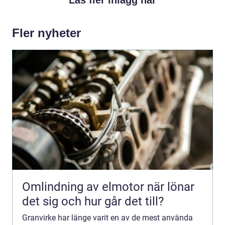
Fler nyheter
Omlindning av elmotor när lönar
det sig och hur går det till?
Granvirke har länge varit en av de mest använda