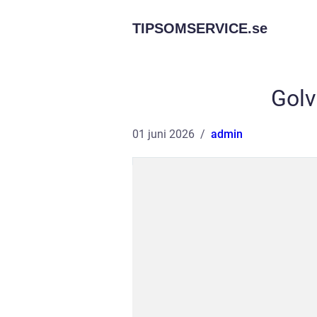
TIPSOMSERVICE.
se
Golv
01 juni 2026
admin