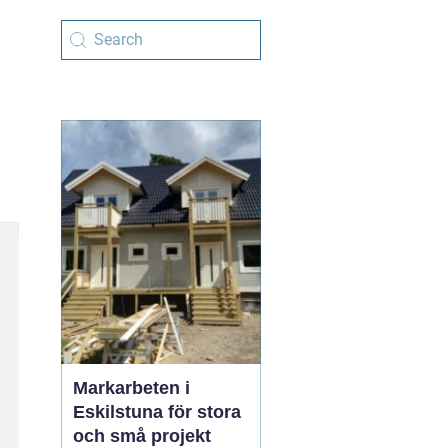
Markarbeten i
Eskilstuna för stora
och små projekt