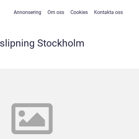
Annonsering
Om oss
Cookies
Kontakta oss
slipning Stockholm