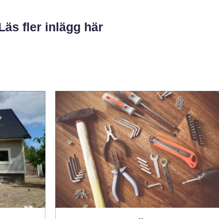
Läs fler inlägg här