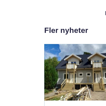
Fler nyheter