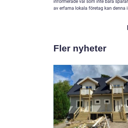
informerade val som inte bara sparar
av erfarna lokala företag kan denna
Fler nyheter