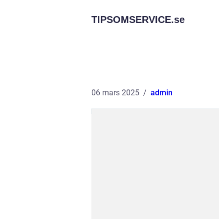
TIPSOMSERVICE.
se
06 mars 2025
admin