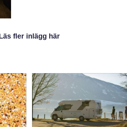
Läs fler inlägg här