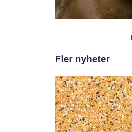
Fler nyheter