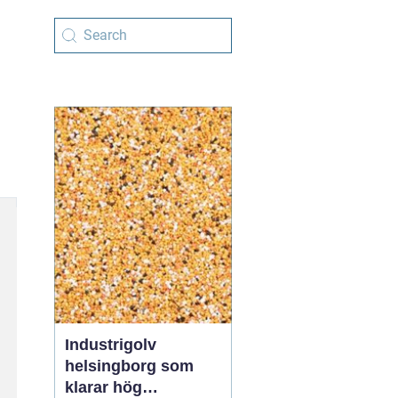
Industrigolv
helsingborg som
klarar hög