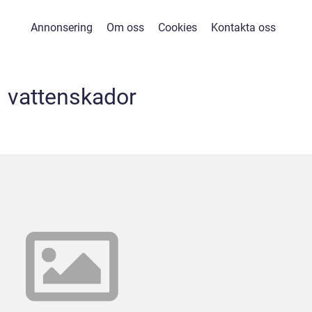
Annonsering
Om oss
Cookies
Kontakta oss
vattenskador