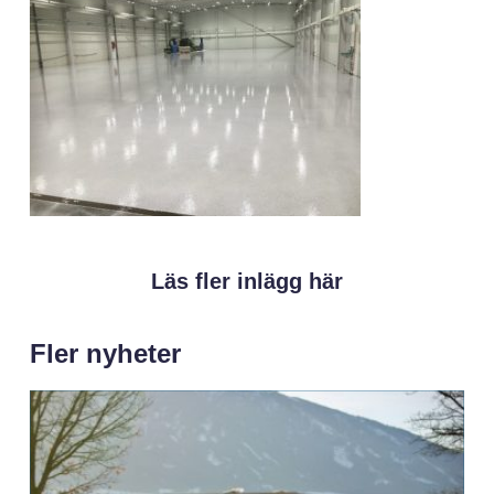
Läs fler inlägg här
Fler nyheter