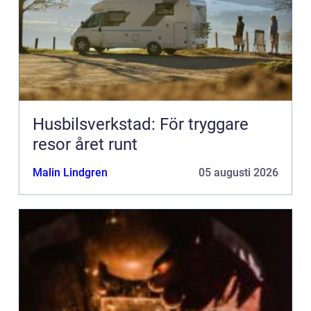
Husbilsverkstad: För tryggare
resor året runt
Malin Lindgren
05 augusti 2026