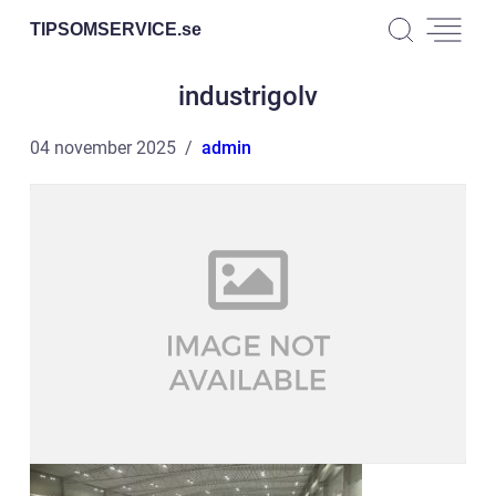
TIPSOMSERVICE.
se
industrigolv
04 november 2025
admin