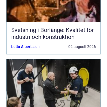
Svetsning i Borlänge: Kvalitet för
industri och konstruktion
Lotta Albertsson
02 augusti 2026