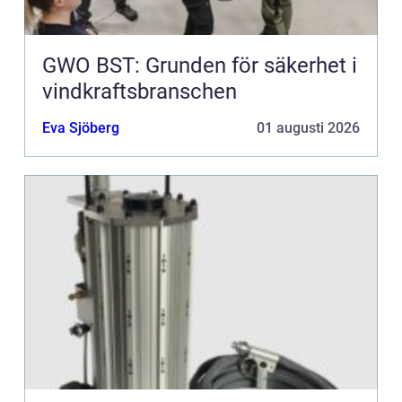
GWO BST: Grunden för säkerhet i
vindkraftsbranschen
Eva Sjöberg
01 augusti 2026