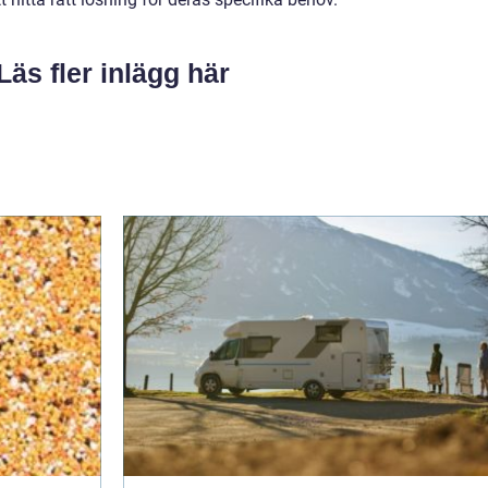
Läs fler inlägg här