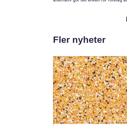
Fler nyheter