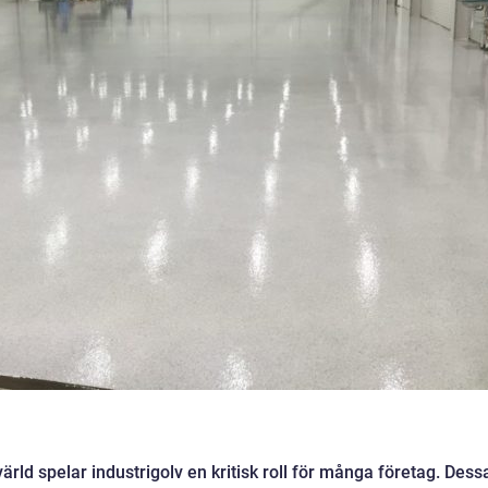
ärld spelar industrigolv en kritisk roll för många företag. Dess