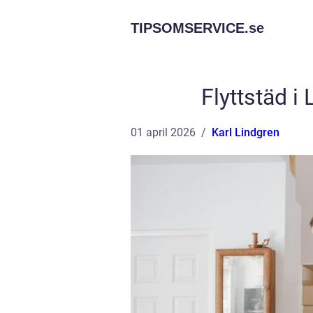
TIPSOMSERVICE.
se
Flyttstäd i 
01 april 2026
Karl Lindgren