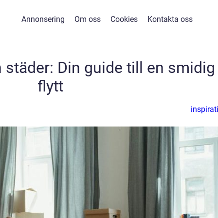
Annonsering
Om oss
Cookies
Kontakta oss
 städer: Din guide till en smidig
flytt
inspirat