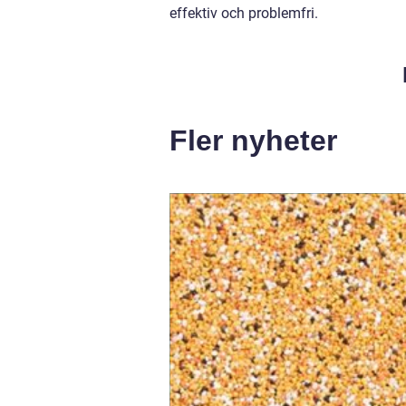
effektiv och problemfri.
Fler nyheter