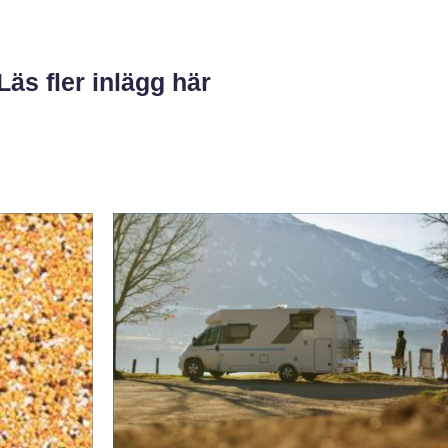
Läs fler inlägg här