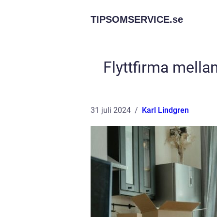
TIPSOMSERVICE.
se
Flyttfirma mellan
31 juli 2024
Karl Lindgren