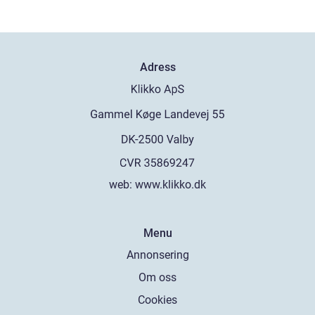
Adress
web:
www.klikko.dk
Menu
Annonsering
Om oss
Cookies