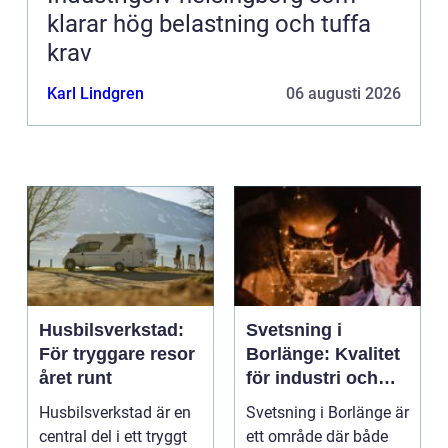
klarar hög belastning och tuffa
krav
Karl Lindgren
06 augusti 2026
Husbilsverkstad:
Svetsning i
För tryggare resor
Borlänge: Kvalitet
året runt
för industri och
konstruktion
Husbilsverkstad är en
Svetsning i Borlänge är
central del i ett tryggt
ett område där både