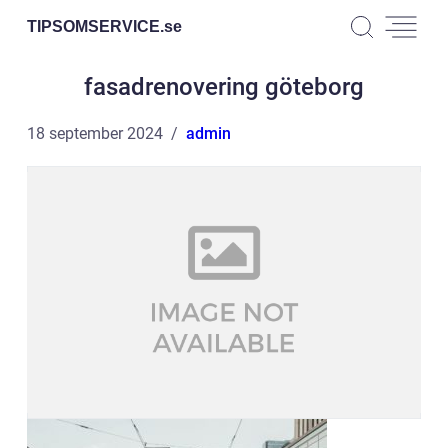
TIPSOMSERVICE.
se
fasadrenovering göteborg
18 september 2024
admin