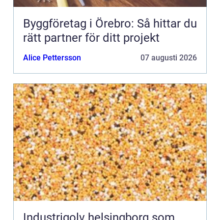
Byggföretag i Örebro: Så hittar du
rätt partner för ditt projekt
Alice Pettersson
07 augusti 2026
Industrigolv helsingborg som