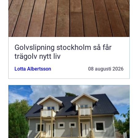
Golvslipning stockholm så får
trägolv nytt liv
Lotta Albertsson
08 augusti 2026