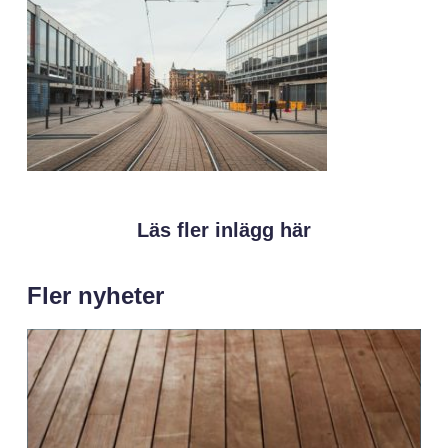
Läs fler inlägg här
Fler nyheter