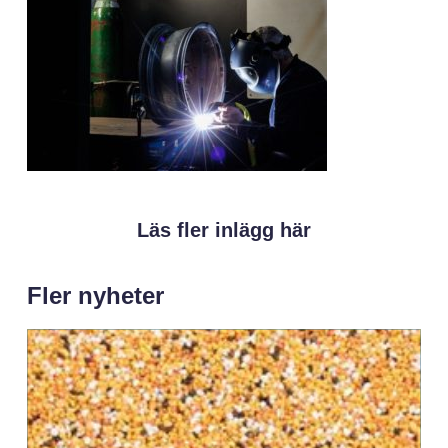
Läs fler inlägg här
Fler nyheter