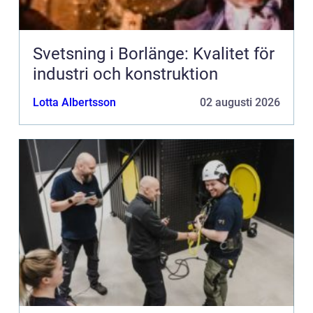
Svetsning i Borlänge: Kvalitet för
industri och konstruktion
Lotta Albertsson
02 augusti 2026