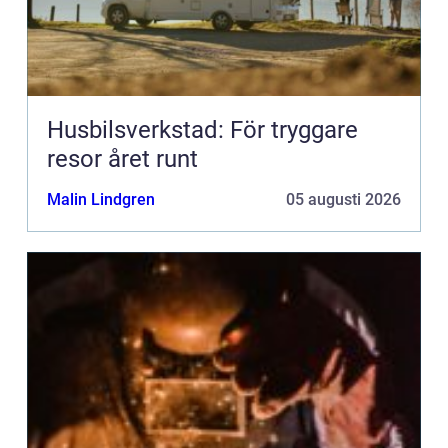
Husbilsverkstad: För tryggare
resor året runt
Malin Lindgren
05 augusti 2026