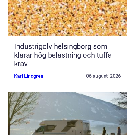
Industrigolv helsingborg som
klarar hög belastning och tuffa
krav
Karl Lindgren
06 augusti 2026