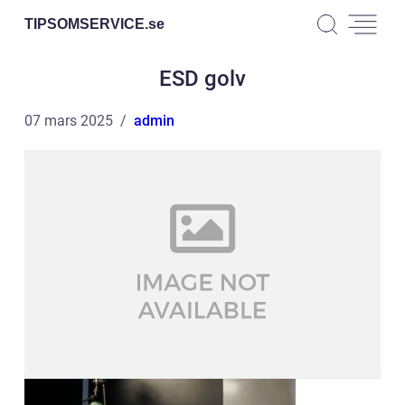
TIPSOMSERVICE.
se
ESD golv
07 mars 2025
admin