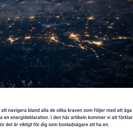
att navigera bland alla de olika kraven som följer med att äga
a en energideklaration. I den här artikeln kommer vi att förkla
ör det är viktigt för dig som bostadsägare att ha en.