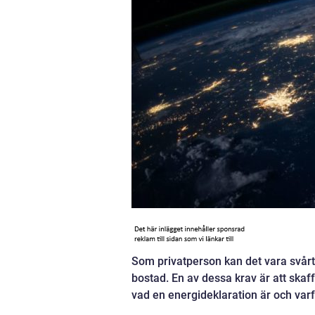
Som privatperson kan det vara svårt 
bostad. En av dessa krav är att skaff
vad en energideklaration är och varf