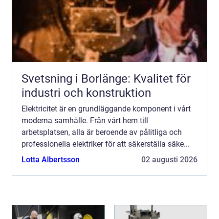
Svetsning i Borlänge: Kvalitet för
industri och konstruktion
Elektricitet är en grundläggande komponent i vårt
moderna samhälle. Från vårt hem till
arbetsplatsen, alla är beroende av pålitliga och
professionella elektriker för att säkerställa säke...
Lotta Albertsson
02 augusti 2026