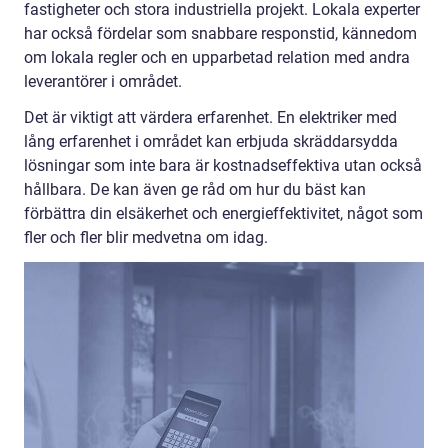
fastigheter och stora industriella projekt. Lokala experter
har också fördelar som snabbare responstid, kännedom
om lokala regler och en upparbetad relation med andra
leverantörer i området.
Det är viktigt att värdera erfarenhet. En elektriker med
lång erfarenhet i området kan erbjuda skräddarsydda
lösningar som inte bara är kostnadseffektiva utan också
hållbara. De kan även ge råd om hur du bäst kan
förbättra din elsäkerhet och energieffektivitet, något som
fler och fler blir medvetna om idag.