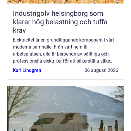
Industrigolv helsingborg som
klarar hög belastning och tuffa
krav
Elektricitet är en grundläggande komponent i vårt
moderna samhälle. Från vårt hem till
arbetsplatsen, alla är beroende av pålitliga och
professionella elektriker för att säkerställa säke...
Karl Lindgren
06 augusti 2026