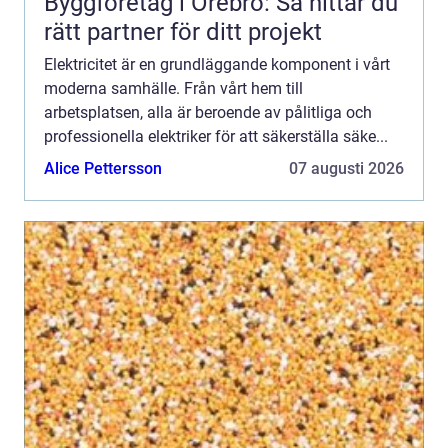
Byggföretag i Örebro: Så hittar du
rätt partner för ditt projekt
Elektricitet är en grundläggande komponent i vårt
moderna samhälle. Från vårt hem till
arbetsplatsen, alla är beroende av pålitliga och
professionella elektriker för att säkerställa säke...
Alice Pettersson
07 augusti 2026