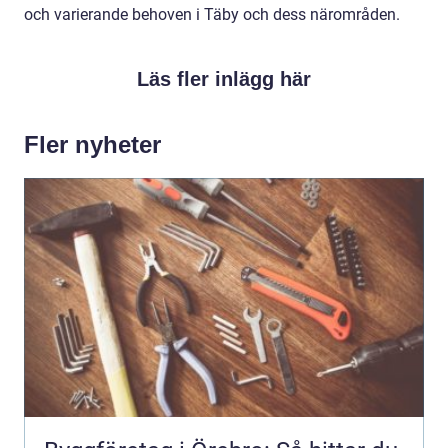
och varierande behoven i Täby och dess närområden.
Läs fler inlägg här
Fler nyheter