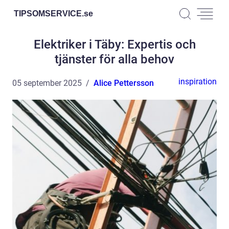
TIPSOMSERVICE.
se
Elektriker i Täby: Expertis och
tjänster för alla behov
inspiration
05 september 2025
Alice Pettersson