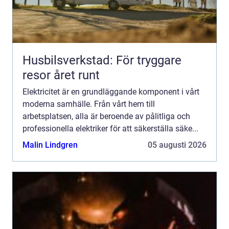
Husbilsverkstad: För tryggare
resor året runt
Elektricitet är en grundläggande komponent i vårt
moderna samhälle. Från vårt hem till
arbetsplatsen, alla är beroende av pålitliga och
professionella elektriker för att säkerställa säke...
Malin Lindgren
05 augusti 2026