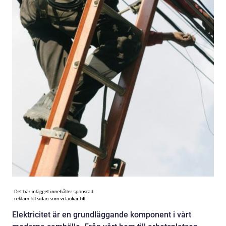
Elektricitet är en grundläggande komponent i vårt