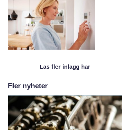
Läs fler inlägg här
Fler nyheter