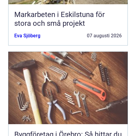
Markarbeten i Eskilstuna för
stora och små projekt
Eva Sjöberg
07 augusti 2026
Byggföretag i Örebro: Så hittar du