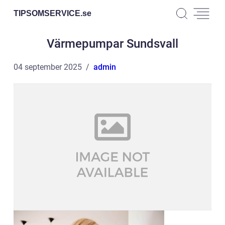
TIPSOMSERVICE.
se
Värmepumpar Sundsvall
04 september 2025
admin