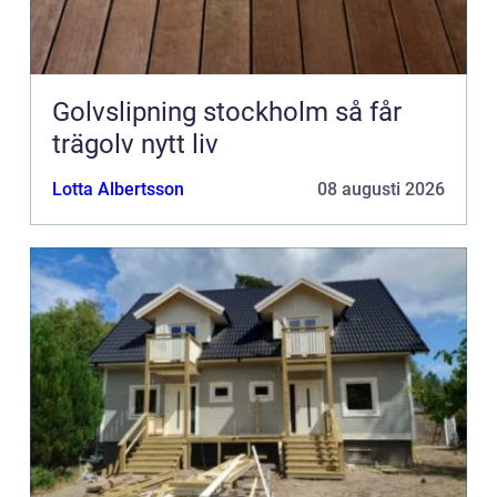
Golvslipning stockholm så får
trägolv nytt liv
Lotta Albertsson
08 augusti 2026