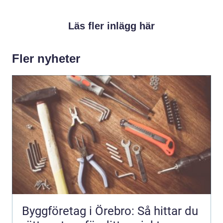
Läs fler inlägg här
Fler nyheter
Byggföretag i Örebro: Så hittar du