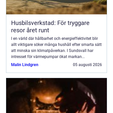
Husbilsverkstad: För tryggare
resor året runt
I en värld där hållbarhet och energieffektivitet blir
allt viktigare söker många hushåll efter smarta sätt
att minska sin klimatpåverkan. I Sundsvall har
intresset för värmepumpar ökat markan...
Malin Lindgren
05 augusti 2026