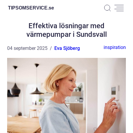
TIPSOMSERVICE.
se
Effektiva lösningar med
värmepumpar i Sundsvall
inspiration
04 september 2025
Eva Sjöberg