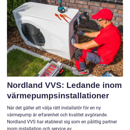
Nordland VVS: Ledande inom
värmepumpsinstallationer
När det gäller att välja rätt installatör för en ny
värmepump är erfarenhet och kvalitet avgörande.
Nordland VVS har etablerat sig som en pålitlig partner
inom installation och service av