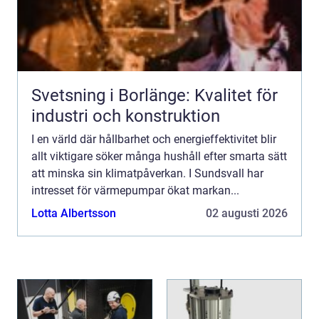
Svetsning i Borlänge: Kvalitet för
industri och konstruktion
I en värld där hållbarhet och energieffektivitet blir
allt viktigare söker många hushåll efter smarta sätt
att minska sin klimatpåverkan. I Sundsvall har
intresset för värmepumpar ökat markan...
Lotta Albertsson
02 augusti 2026