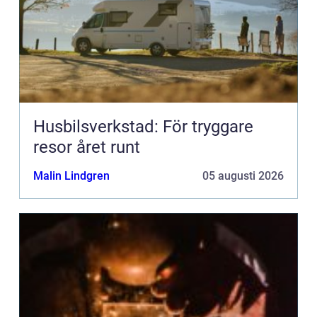
Husbilsverkstad: För tryggare
resor året runt
Malin Lindgren
05 augusti 2026