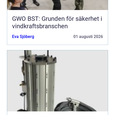
GWO BST: Grunden för säkerhet i
vindkraftsbranschen
Eva Sjöberg
01 augusti 2026