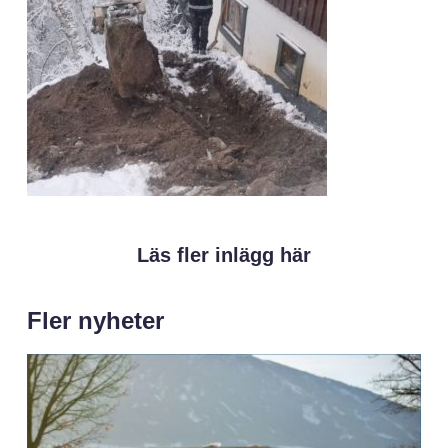
Läs fler inlägg här
Fler nyheter