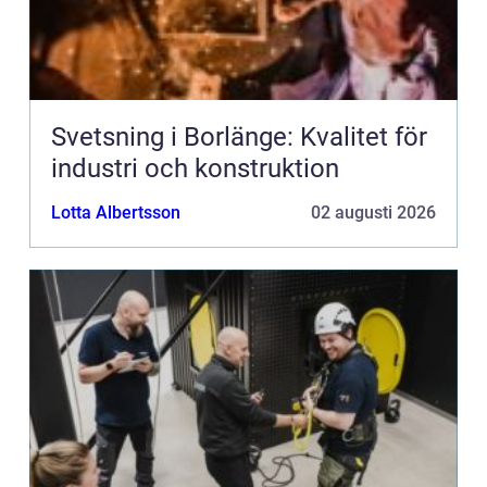
Svetsning i Borlänge: Kvalitet för
industri och konstruktion
Lotta Albertsson
02 augusti 2026