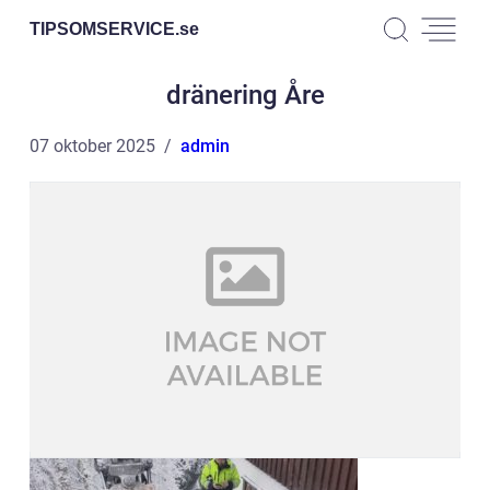
TIPSOMSERVICE.
se
dränering Åre
07 oktober 2025
admin