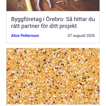
Byggföretag i Örebro: Så hittar du
rätt partner för ditt projekt
Alice Pettersson
07 augusti 2026