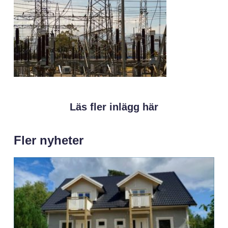
Läs fler inlägg här
Fler nyheter