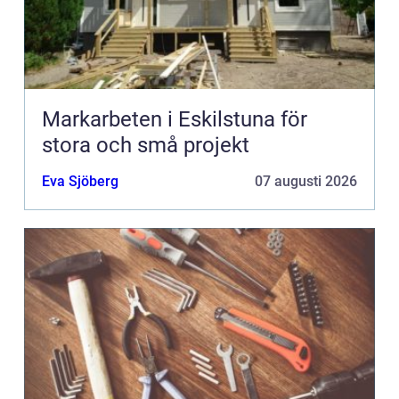
Markarbeten i Eskilstuna för
stora och små projekt
Eva Sjöberg
07 augusti 2026