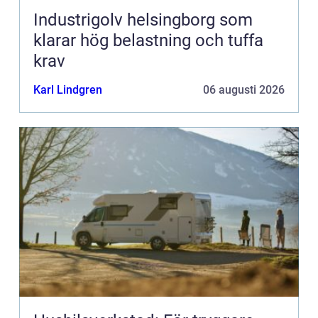
Industrigolv helsingborg som
klarar hög belastning och tuffa
krav
Karl Lindgren
06 augusti 2026