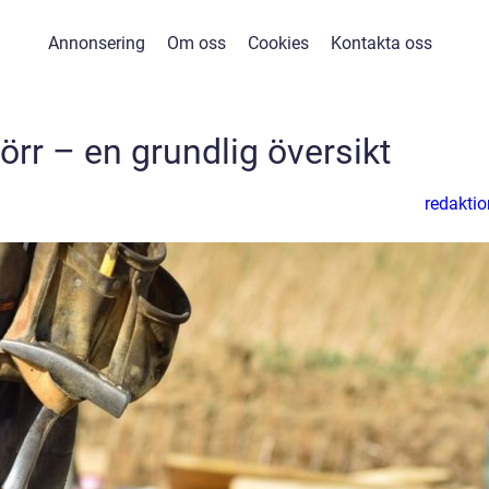
Annonsering
Om oss
Cookies
Kontakta oss
örr – en grundlig översikt
redaktio