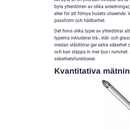
byta ytterdörren av olika anledningar
eller för att förnya husets utseende.
passform och hållbarhet.
Det finns olika typer av ytterdörrar 
typerna inkluderar trä-, stål- och gla
medan ståldörrar ger extra säkerhet 
och kan släppa in mer ljus i rummet.
säkerhetsfunktioner.
Kvantitativa mätnin