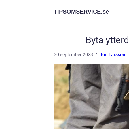
TIPSOMSERVICE.
se
Byta ytterd
30 september 2023
Jon Larsson